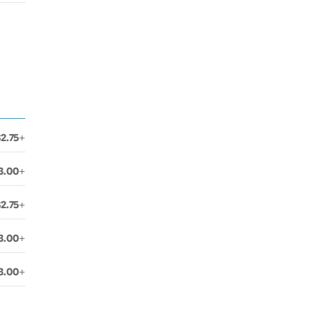
$2.75+
3.00+
$2.75+
3.00+
3.00+